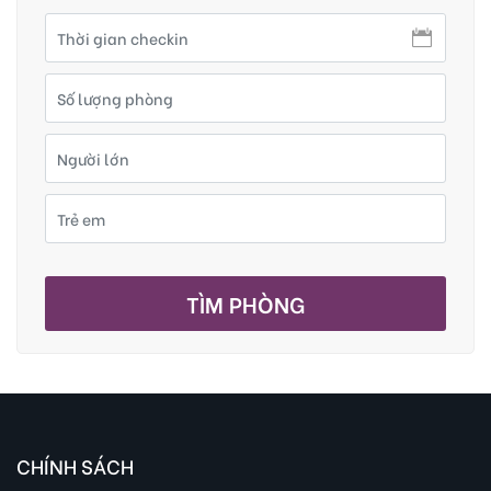
TÌM PHÒNG
CHÍNH SÁCH