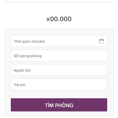
x00.000
TÌM PHÒNG