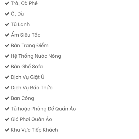
Trà, Cà Phê
Ô, Dù
Tủ Lạnh
Ấm Siêu Tốc
Bàn Trang Điểm
Hệ Thống Nước Nóng
Bàn Ghế Sofa
Dịch Vụ Giặt Ủi
Dịch Vụ Báo Thức
Ban Công
Tủ hoặc Phòng Để Quần Áo
Giá Phơi Quần Áo
Khu Vực Tiếp Khách