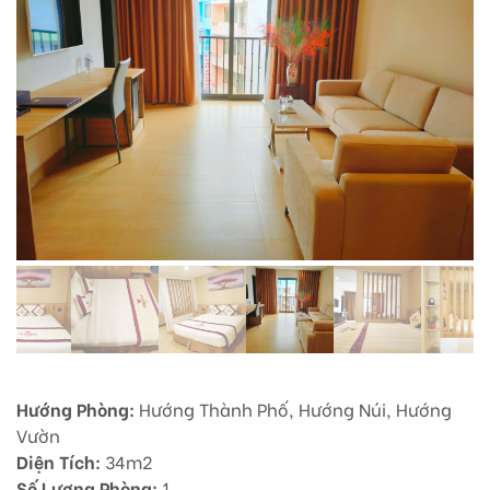
Hướng Phòng:
Hướng Thành Phố, Hướng Núi, Hướng
Vườn
Diện Tích:
34m2
Số Lượng Phòng:
1