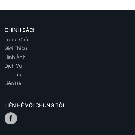
CHÍNH SÁCH
Trang Chủ
Giới Thiệu
Hình Ảnh
Dịch Vụ
Tin Tức
Liên Hệ
LIÊN HỆ VỚI CHÚNG TÔI