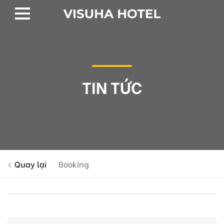
TIN TỨC
Quay lại
Booking