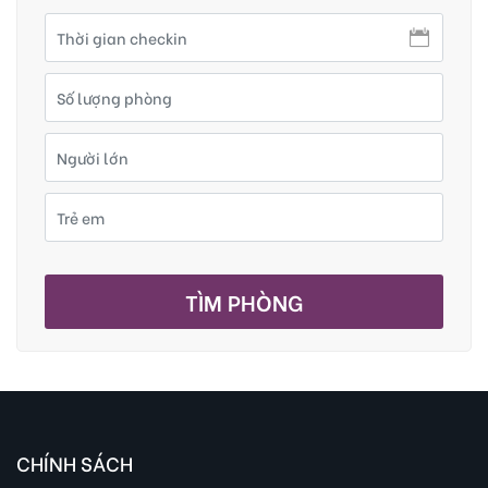
TÌM PHÒNG
CHÍNH SÁCH