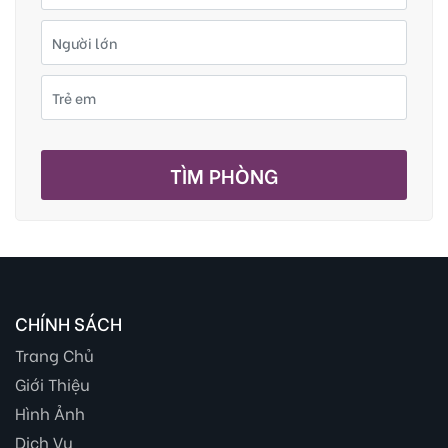
TÌM PHÒNG
CHÍNH SÁCH
Trang Chủ
Giới Thiệu
Hình Ảnh
Dịch Vụ