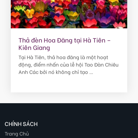
Thả đèn Hoa Đăng tại Hà Tiên –
Kiên Giang
Tại Hà Tiên, thả hoa đăng là một hoạt
động, điểm nhấn của lễ hội Tao Đàn Chiêu
Anh Các bởi nó không chỉ tạo …
CHÍNH SÁCH
Trang Chủ