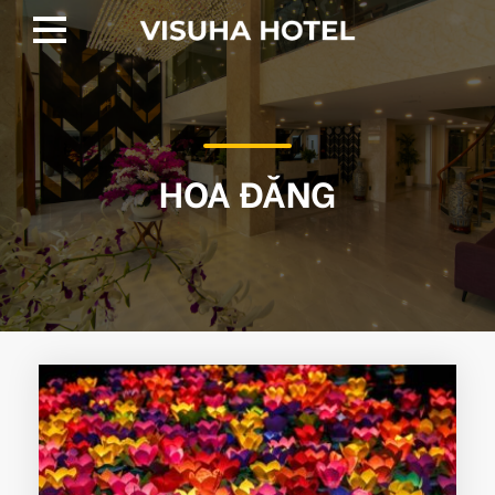
HOA ĐĂNG